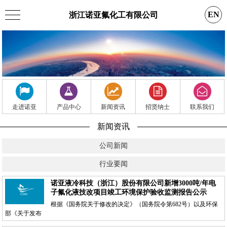
EN
浙江诺亚氟化工有限公司
走进诺亚
产品中心
新闻资讯
招贤纳士
联系我们
新闻资讯
公司新闻
行业要闻
诺亚液冷科技（浙江）股份有限公司新增3000吨/年电
子氟化液技改项目竣工环境保护验收监测报告公示
根据《国务院关于修改的决定》（国务院令第682号）以及环保
部《关于发布