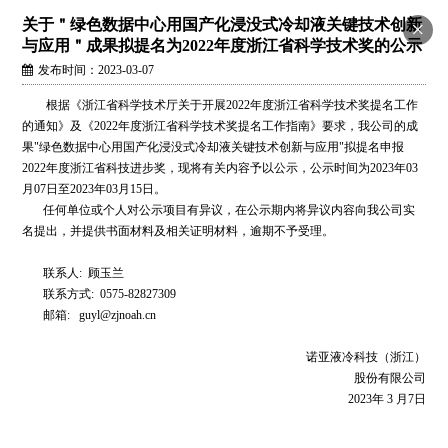
关于＂绿色数据中心用国产化浸没式冷却液关键技术创新
×
与应用＂成果拟提名为2022年度浙江省科学技术奖的公示
发布时间：2023-03-07
根据《浙江省科学技术厅关于开展2022年度浙江省科学技术奖提名工作
的通知》及《2022年度浙江省科学技术奖提名工作指南》要求，我公司的成
果"绿色数据中心用国产化浸没式冷却液关键技术创新与应用"拟提名申报
2022年度浙江省科技进步奖，现将有关内容予以公示，公示时间为2023年03
月07日至2023年03月15日。
任何单位或个人对公示项目有异议，在公示期内将异议内容向我公司实
名提出，并提供书面材料及相关证明材料，逾期不予受理。
联系人: 顾玉兰
联系方式: 0575-82827309
邮箱: guyl@zjnoah.cn
诺亚液冷科技（浙江）
股份有限公司
2023年 3 月7日