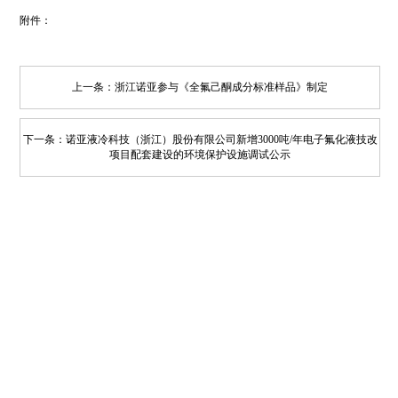
附件：
上一条：浙江诺亚参与《全氟己酮成分标准样品》制定
下一条：诺亚液冷科技（浙江）股份有限公司新增3000吨/年电子氟化液技改
项目配套建设的环境保护设施调试公示